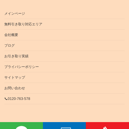
メインページ
無料引き取り対応エリア
会社概要
ブログ
お引き取り実績
プライバシーポリシー
サイトマップ
お問い合わせ
📞0120-763-578