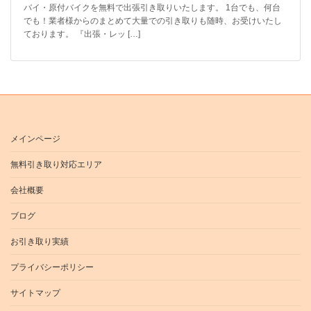
バイ・原付バイクを無料で出張引き取りいたします。 1台でも、何台
でも！業者様からのまとめて大量での引き取りも随時、お受けいたし
ております。 『出張・レッ […]
メインページ
無料引き取り対応エリア
会社概要
ブログ
お引き取り実績
プライバシーポリシー
サイトマップ