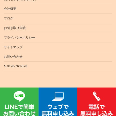
会社概要
ブログ
お引き取り実績
プライバシーポリシー
サイトマップ
お問い合わせ
📞0120-763-578