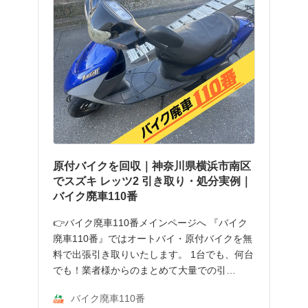
原付バイクを回収｜神奈川県横浜市南区
でスズキ レッツ2 引き取り・処分実例｜
バイク廃車110番
👉バイク廃車110番メインページへ 『バイク
廃車110番』ではオートバイ・原付バイクを無
料で出張引き取りいたします。 1台でも、何台
でも！業者様からのまとめて大量での引…
バイク廃車110番