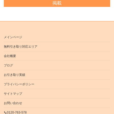
掲載
メインページ
無料引き取り対応エリア
会社概要
ブログ
お引き取り実績
プライバシーポリシー
サイトマップ
お問い合わせ
📞0120-763-578