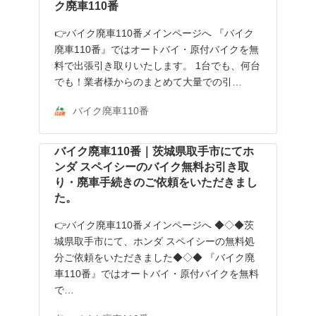
ク廃車110番
👉バイク廃車110番メインページへ 『バイク
廃車110番』ではオートバイ・原付バイクを無
料で出張引き取りいたします。 1台でも、何台
でも！業者様からのまとめて大量での引…
バイク廃車110番
バイク廃車110番｜茨城県取手市にてホ
ンダ スペイシーのバイク無料お引き取
り・廃車手続きのご依頼をいただきまし
た。
👉バイク廃車110番メインページへ ◆◇◆茨
城県取手市にて、ホンダ スペイシーの無料処
分ご依頼をいただきました◆◇◆ 『バイク廃
車110番』ではオートバイ・原付バイクを無料
で…