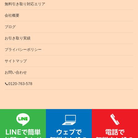
無料引き取り対応エリア
会社概要
ブログ
お引き取り実績
プライバシーポリシー
サイトマップ
お問い合わせ
📞0120-763-578