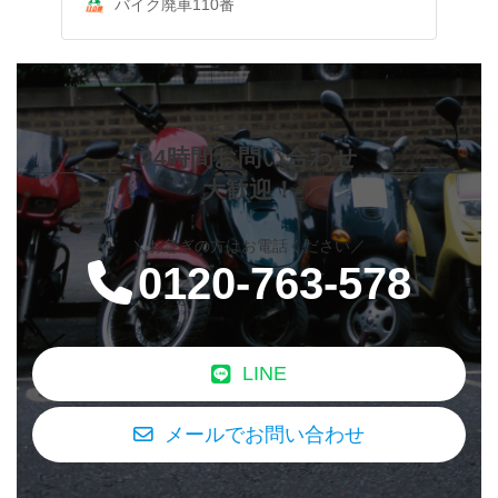
バイク廃車110番
24時間お問い合わせ
大歓迎！
＼お急ぎの方はお電話ください／
0120-763-578
LINE
メールでお問い合わせ