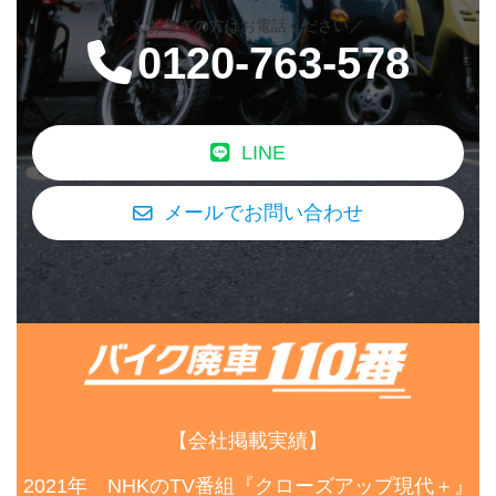
＼お急ぎの方はお電話ください／
0120-763-578
LINE
メールでお問い合わせ
【会社掲載実績】
2021年 NHKのTV番組『クローズアップ現代＋』