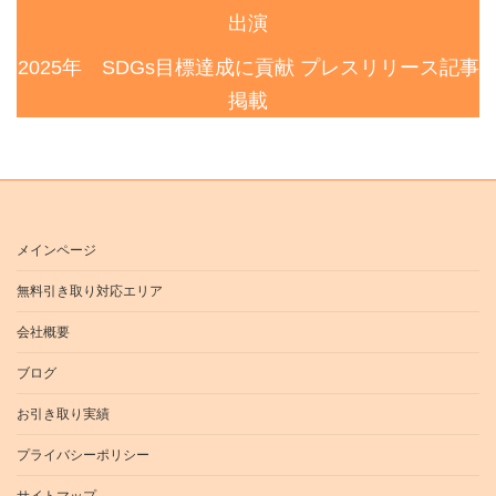
出演
2025年 SDGs目標達成に貢献 プレスリリース記事
掲載
メインページ
無料引き取り対応エリア
会社概要
ブログ
お引き取り実績
プライバシーポリシー