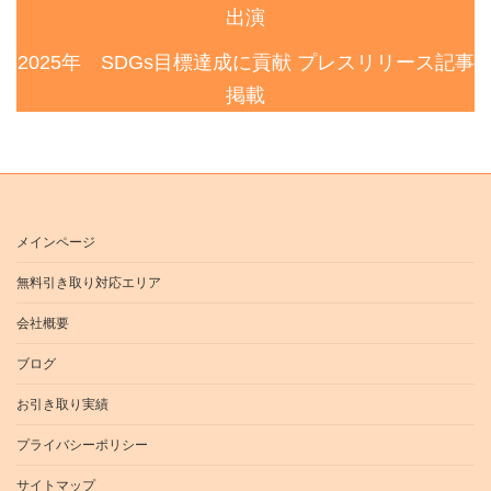
出演
2025年 SDGs目標達成に貢献 プレスリリース記事
掲載
メインページ
無料引き取り対応エリア
会社概要
ブログ
お引き取り実績
プライバシーポリシー
サイトマップ