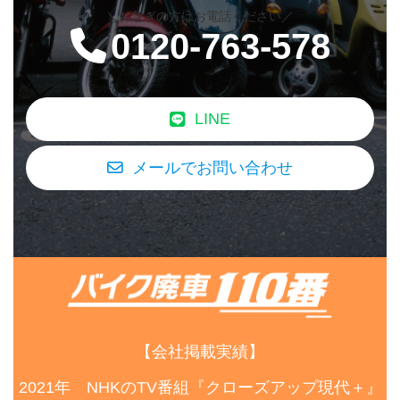
＼お急ぎの方はお電話ください／
0120-763-578
LINE
メールでお問い合わせ
【会社掲載実績】
2021年 NHKのTV番組『クローズアップ現代＋』