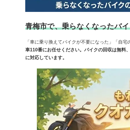
青梅市で、乗らなくなったバイ
「車に乗り換えてバイクが不要になった」「自宅
車110番にお任せください。バイクの回収は無
に対応しています。