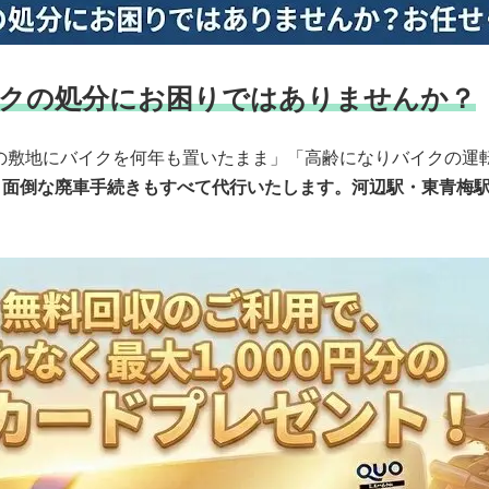
クの処分にお困りではありませんか？
の敷地にバイクを何年も置いたまま」「高齢になりバイクの運
料、面倒な廃車手続きもすべて代行いたします。河辺駅・東青梅