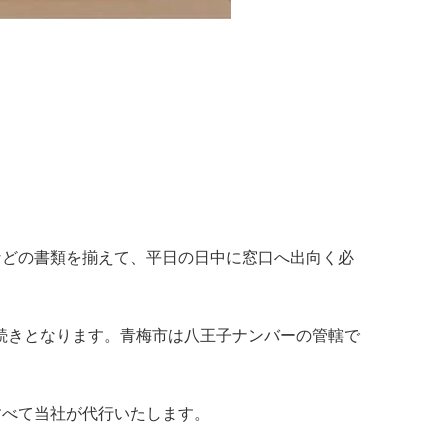
などの書類を揃えて、平日の日中に窓口へ出向く必
の手続きとなります。青梅市は八王子ナンバーの管轄で
すべて当社が代行いたします。