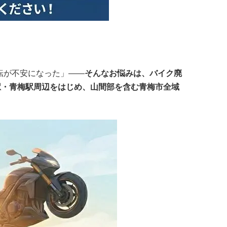
転が不安になった」——
そんなお悩みは、バイク廃
駅・青梅駅周辺をはじめ、山間部を含む青梅市全域