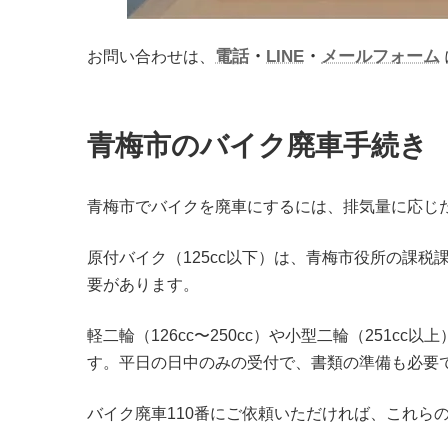
電話
・
LINE
・
メールフォーム
お問い合わせは、
青梅市のバイク廃車手続き
青梅市でバイクを廃車にするには、排気量に応じ
原付バイク（125cc以下）は、青梅市役所の課
要があります。
軽二輪（126cc〜250cc）や小型二輪（25
す。平日の日中のみの受付で、書類の準備も必要
バイク廃車110番にご依頼いただければ、これら