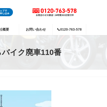
社概要
お問い合わせ
📞0120-763-578
バイク廃車110番