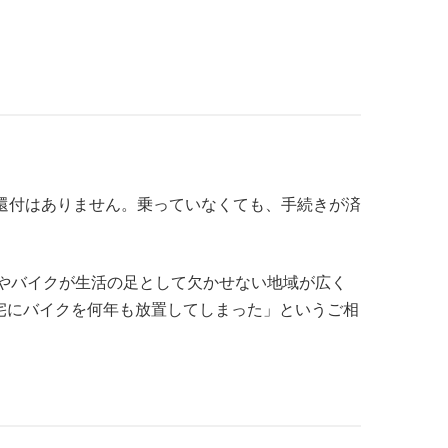
還付はありません。乗っていなくても、手続きが済
、車やバイクが生活の足として欠かせない地域が広く
宅にバイクを何年も放置してしまった」というご相