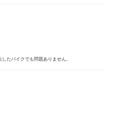
失したバイクでも問題ありません。