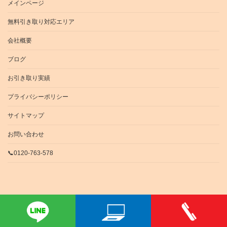
メインページ
無料引き取り対応エリア
会社概要
ブログ
お引き取り実績
プライバシーポリシー
サイトマップ
お問い合わせ
📞0120-763-578