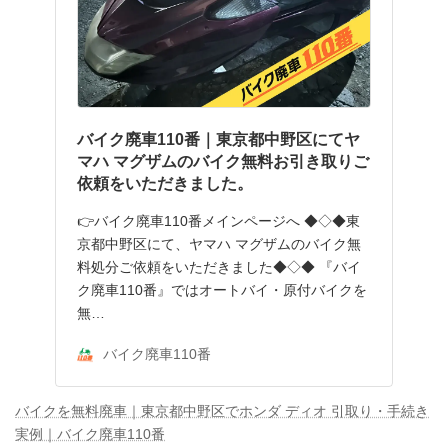
バイク廃車110番｜東京都中野区にてヤ
マハ マグザムのバイク無料お引き取りご
依頼をいただきました。
👉バイク廃車110番メインページへ ◆◇◆東
京都中野区にて、ヤマハ マグザムのバイク無
料処分ご依頼をいただきました◆◇◆ 『バイ
ク廃車110番』ではオートバイ・原付バイクを
無…
バイク廃車110番
バイクを無料廃車｜東京都中野区でホンダ ディオ 引取り・手続き
実例｜バイク廃車110番