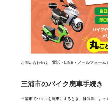
電話
・
LINE
・
メールフォーム
お問い合わせは、
三浦市のバイク廃車手続き
三浦市でバイクを廃車にするとき、排気量によっ