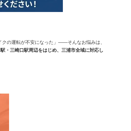
イクの運転が不安になった」——そんなお悩みは、
岸駅・三崎口駅周辺をはじめ、三浦市全域に対応し