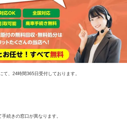
にて、24時間365日受付しております。
て手続きの窓口が異なります。