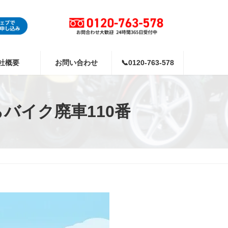
社概要
お問い合わせ
📞0120-763-578
バイク廃車110番