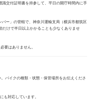
と標識交付証明書を持参して、平日の開庁時間内に手
浜ナンバー」の管轄で、神奈川運輸支局（横浜市都筑区
移動だけで半日以上かかることも少なくありませ
く必要はありません。
ください。バイクの種類・状態・保管場所をお伝えくださ
場にも対応しています。