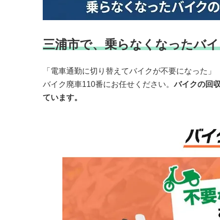
三浦市で、乗らなくなったバイ
「電車通勤に切り替えてバイクが不要になった」
バイク廃車110番にお任せください。
バイクの回
ています。