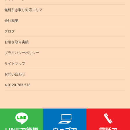
無料引き取り対応エリア
会社概要
ブログ
お引き取り実績
プライバシーポリシー
サイトマップ
お問い合わせ
📞0120-763-578