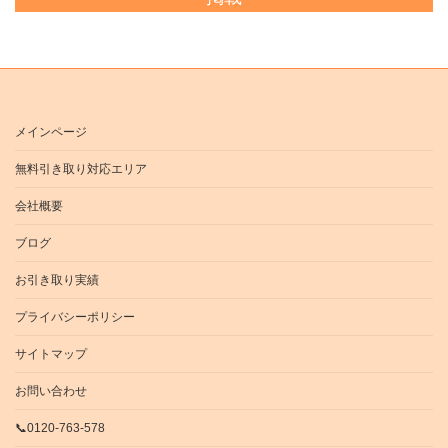
メインページ
無料引き取り対応エリア
会社概要
ブログ
お引き取り実績
プライバシーポリシー
サイトマップ
お問い合わせ
📞0120-763-578