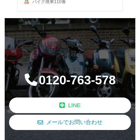
バイク廃車110番
24時間お問い合わせ
大歓迎！
＼お急ぎの方はお電話ください／
0120-763-578
LINE
メールでお問い合わせ