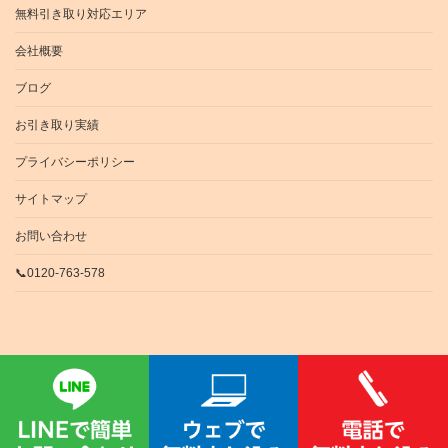
無料引き取り対応エリア
会社概要
ブログ
お引き取り実績
プライバシーポリシー
サイトマップ
お問い合わせ
📞0120-763-578