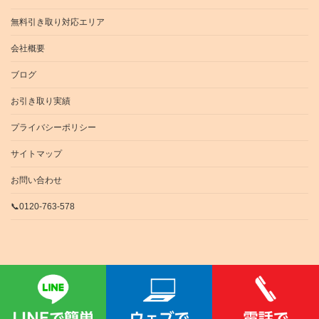
無料引き取り対応エリア
会社概要
ブログ
お引き取り実績
プライバシーポリシー
サイトマップ
お問い合わせ
📞0120-763-578