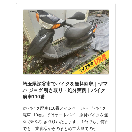
埼玉県深谷市でバイクを無料回収｜ヤマ
ハ ジョグ 引き取り・処分実例｜バイク
廃車110番
👉バイク廃車110番メインページへ 『バイク
廃車110番』ではオートバイ・原付バイクを無
料で出張引き取りいたします。 1台でも、何台
でも！業者様からのまとめて大量での引…