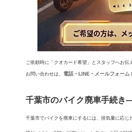
ご依頼時に「クオカード希望」とスタッフへお伝
電話
・
LINE
・
メールフォーム
お問い合わせは、
千葉市のバイク廃車手続き
千葉市でバイクを廃車にするには、排気量に応じ