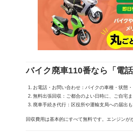
バイク廃車110番なら「電
お電話・お問い合わせ：バイクの車種・状態・
無料出張回収：ご都合のよい日時に、ご自宅ま
廃車手続き代行：区役所や運輸支局への届出も
回収費用は基本的にすべて無料です。エンジンが