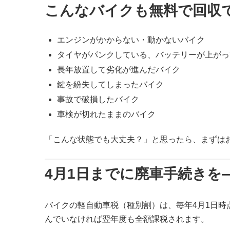
こんなバイクも無料で回収
エンジンがかからない・動かないバイク
タイヤがパンクしている、バッテリーが上がっ
長年放置して劣化が進んだバイク
鍵を紛失してしまったバイク
事故で破損したバイク
車検が切れたままのバイク
「こんな状態でも大丈夫？」と思ったら、まずは
4月1日までに廃車手続きを
バイクの軽自動車税（種別割）は、毎年4月1日
んでいなければ翌年度も全額課税されます。