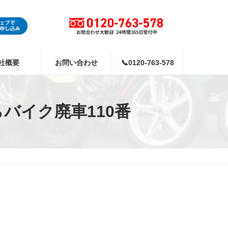
社概要
お問い合わせ
📞0120-763-578
バイク廃車110番