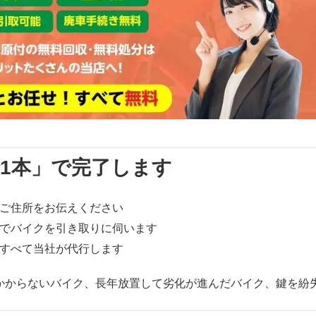
話1本」で完了します
ご住所をお伝えください
でバイクを引き取りに伺います
すべて当社が代行します
かからないバイク、長年放置して劣化が進んだバイク、鍵を紛