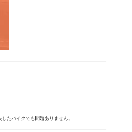
失したバイクでも問題ありません。