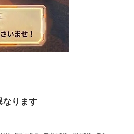
異なります