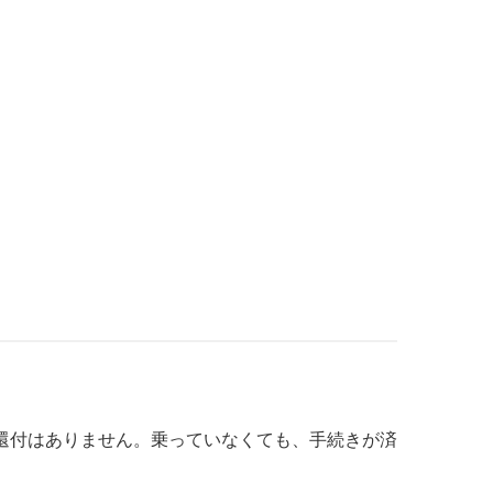
還付はありません。乗っていなくても、手続きが済