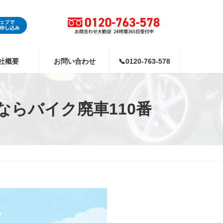
社概要
お問い合わせ
📞0120-763-578
らバイク廃車110番