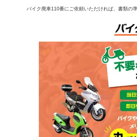
バイク廃車110番にご依頼いただければ、書類の