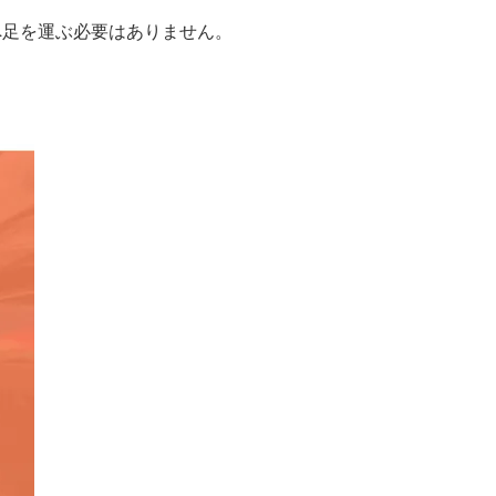
へ足を運ぶ必要はありません。