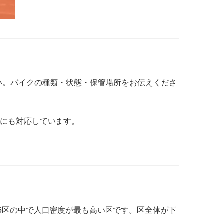
ください。バイクの種類・状態・保管場所をお伝えくださ
場にも対応しています。
6区の中で人口密度が最も高い区です。区全体が下