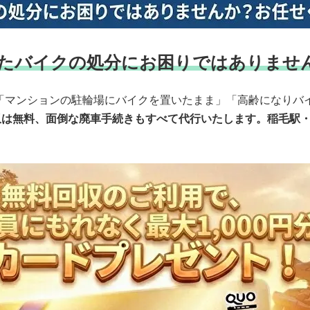
たバイクの処分にお困りではありませ
「マンションの駐輪場にバイクを置いたまま」「高齢になりバ
収は無料、面倒な廃車手続きもすべて代行いたします。稲毛駅