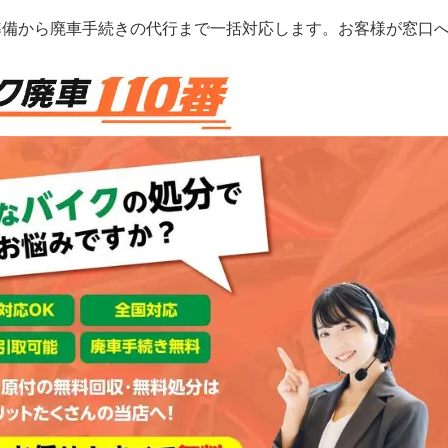
準備から廃車手続きの代行まで一括対応します。お客様が窓口