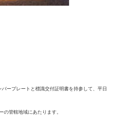
ナンバープレートと標識交付証明書を持参して、平日
バーの管轄地域にあたります。