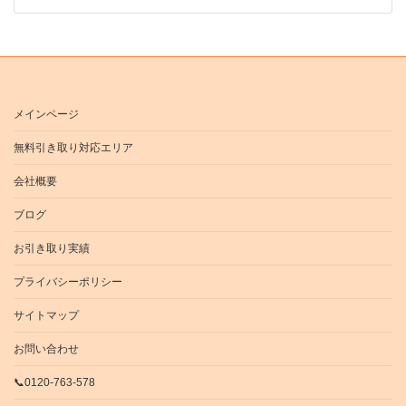
メインページ
無料引き取り対応エリア
会社概要
ブログ
お引き取り実績
プライバシーポリシー
サイトマップ
お問い合わせ
📞0120-763-578