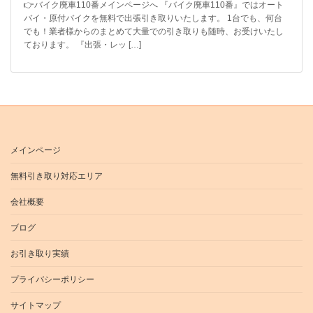
👉バイク廃車110番メインページへ 『バイク廃車110番』ではオート
バイ・原付バイクを無料で出張引き取りいたします。 1台でも、何台
でも！業者様からのまとめて大量での引き取りも随時、お受けいたし
ております。 『出張・レッ […]
メインページ
無料引き取り対応エリア
会社概要
ブログ
お引き取り実績
プライバシーポリシー
サイトマップ