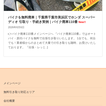
バイクを無料廃車｜千葉県千葉市美浜区でホンダ スーパー
ディオ 引取り・手続き実例｜バイク廃車110番
New!!
2026年8月6日
👉バイク廃車110番メインページへ 『バイク廃車110番』ではオート
バイ・原付バイクを無料で出張引き取りいたします。 1台でも、何台
でも！業者様からのまとめて大量での引き取りも随時、お受けいたし
ております。 『出張・レッ […]
メインページ
無料引き取り対応エリア
会社概要