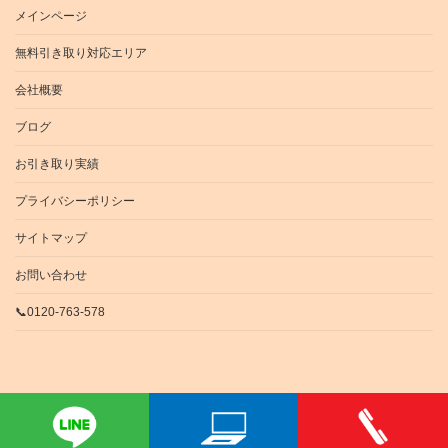
メインページ
無料引き取り対応エリア
会社概要
ブログ
お引き取り実績
プライバシーポリシー
サイトマップ
お問い合わせ
📞0120-763-578