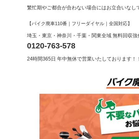
繁忙期やご都合が合わない場合にはお立合いなし
【バイク廃車110番｜フリーダイヤル
｜全国対応
】
埼玉・東京・神奈川・千葉・関東全域 無料回収強
0120-763-578
24時間365日 年中無休で営業いたしております！