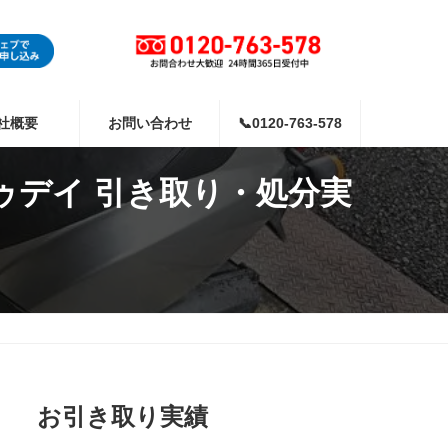
社概要
お問い合わせ
📞0120-763-578
ゥデイ 引き取り・処分実
お引き取り実績