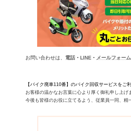
お問い合わせは、
電話
・
LINE
・
メールフォーム
【バイク廃車110番】のバイク回収サービスをご
お客様の温かなお言葉に心より厚く御礼申し上げ
今後も皆様のお役に立てるよう、従業員一同、精