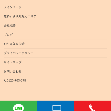
メインページ
無料引き取り対応エリア
会社概要
ブログ
お引き取り実績
プライバシーポリシー
サイトマップ
お問い合わせ
📞0120-763-578