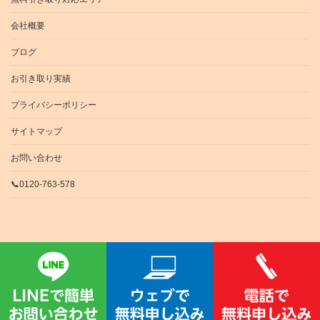
会社概要
ブログ
お引き取り実績
プライバシーポリシー
サイトマップ
お問い合わせ
📞0120-763-578