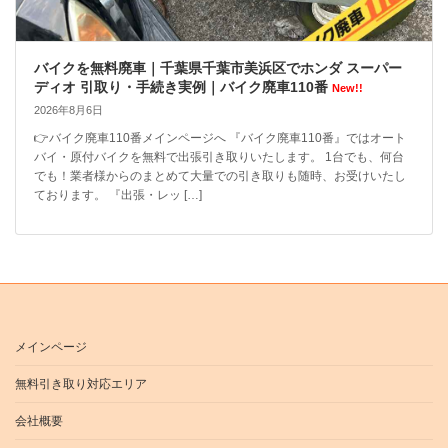
バイクを無料廃車｜千葉県千葉市美浜区でホンダ スーパー
ディオ 引取り・手続き実例｜バイク廃車110番
New!!
2026年8月6日
👉バイク廃車110番メインページへ 『バイク廃車110番』ではオート
バイ・原付バイクを無料で出張引き取りいたします。 1台でも、何台
でも！業者様からのまとめて大量での引き取りも随時、お受けいたし
ております。 『出張・レッ […]
メインページ
無料引き取り対応エリア
会社概要