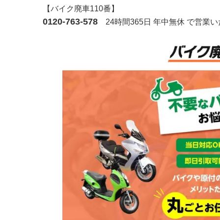
【バイク廃車110番】
0120-763-578
24時間365日 年中無休 で営業