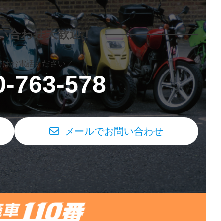
問い合わせ
大歓迎！
方はお電話ください／
0-763-578
メールでお問い合わせ