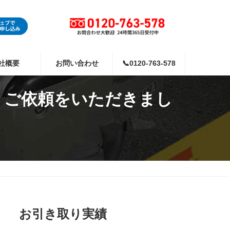
社概要
お問い合わせ
📞0120-763-578
りご依頼をいただきまし
お引き取り実績