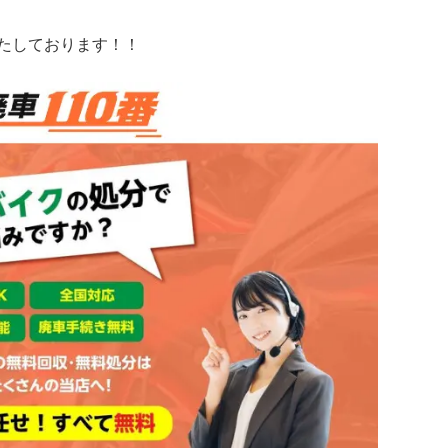
いたしております！！