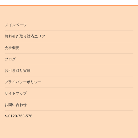
メインページ
無料引き取り対応エリア
会社概要
ブログ
お引き取り実績
プライバシーポリシー
サイトマップ
お問い合わせ
📞0120-763-578