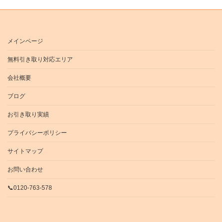
メインページ
無料引き取り対応エリア
会社概要
ブログ
お引き取り実績
プライバシーポリシー
サイトマップ
お問い合わせ
📞0120-763-578