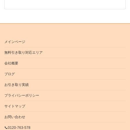
メインページ
無料引き取り対応エリア
会社概要
ブログ
お引き取り実績
プライバシーポリシー
サイトマップ
お問い合わせ
📞0120-763-578