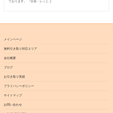
ております。 『出張・レッ […]
メインページ
無料引き取り対応エリア
会社概要
ブログ
お引き取り実績
プライバシーポリシー
サイトマップ
お問い合わせ