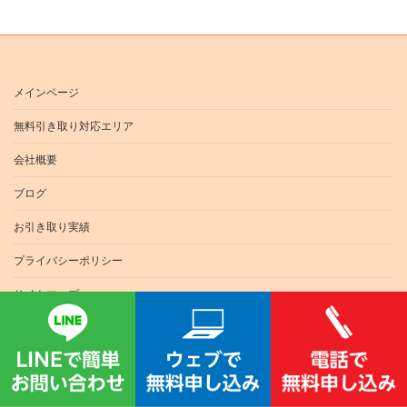
メインページ
無料引き取り対応エリア
会社概要
ブログ
お引き取り実績
プライバシーポリシー
サイトマップ
お問い合わせ
📞0120-763-578