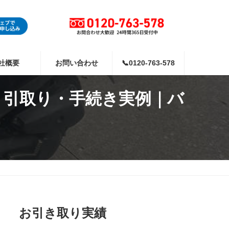
社概要
お問い合わせ
📞0120-763-578
 引取り・手続き実例｜バ
お引き取り実績