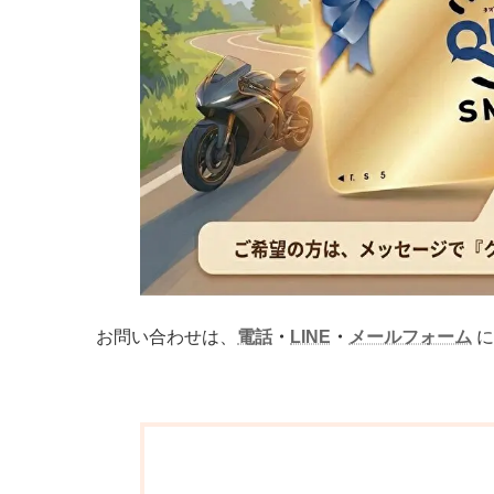
お問い合わせは、
電話
・
LINE
・
メールフォーム
に