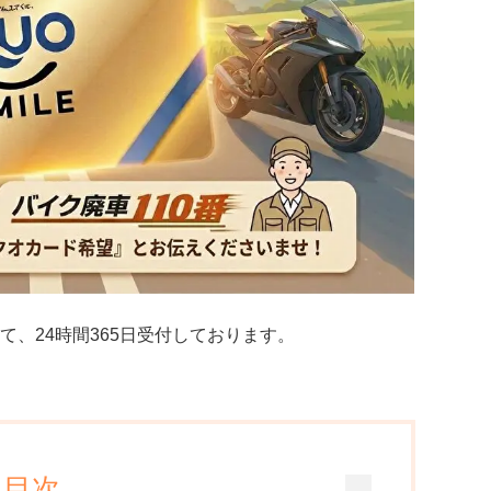
て、24時間365日受付しております。
目次