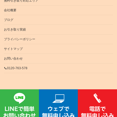
無料引き取り対応エリア
会社概要
ブログ
お引き取り実績
プライバシーポリシー
サイトマップ
お問い合わせ
📞0120-763-578