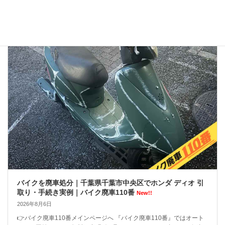
ですから、業者選びで失 […]
バイクを廃車処分｜千葉県千葉市中央区でホンダ ディオ 引
取り・手続き実例｜バイク廃車110番
New!!
2026年8月6日
👉バイク廃車110番メインページへ 『バイク廃車110番』ではオート