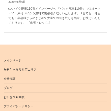
2026年8月6日
👉バイク廃車110番メインページへ 『バイク廃車110番』ではオート
バイ・原付バイクを無料で出張引き取りいたします。 1台でも、何台
でも！業者様からのまとめて大量での引き取りも随時、お受けいたし
ております。 『出張・レッ […]
メインページ
無料引き取り対応エリア
会社概要
ブログ
お引き取り実績
プライバシーポリシー