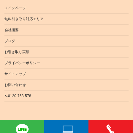
メインページ
無料引き取り対応エリア
会社概要
ブログ
お引き取り実績
プライバシーポリシー
サイトマップ
お問い合わせ
📞0120-763-578