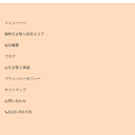
メインページ
無料引き取り対応エリア
会社概要
ブログ
お引き取り実績
プライバシーポリシー
サイトマップ
お問い合わせ
📞0120-763-578