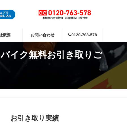
社概要
お問い合わせ
📞0120-763-578
のバイク無料お引き取りご
お引き取り実績