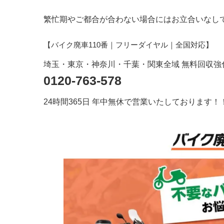
繁忙期やご都合が合わない場合にはお立合いなし
【バイク廃車110番｜フリーダイヤル
｜全国対応
】
埼玉・東京・神奈川・千葉・関東全域 無料回収強
0120-763-578
24時間365日 年中無休で営業いたしております！