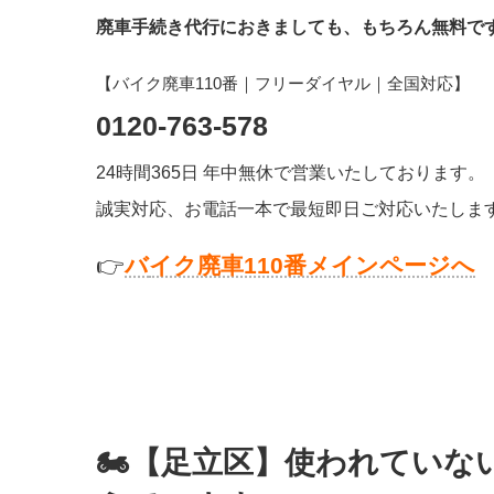
廃車手続き代行におきましても、もちろん無料で
【バイク廃車110番｜フリーダイヤル
｜全国対応
】
0120-763-578
24時間365日 年中無休で営業いたしております。
誠実対応、お電話一本で最短即日ご対応いたしま
👉
バ
イク廃車110番メインページへ
🏍️【足立区】使われてい