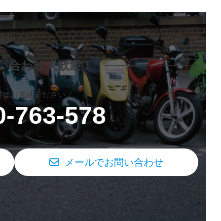
問い合わせ
大歓迎！
方はお電話ください／
0-763-578
メールでお問い合わせ