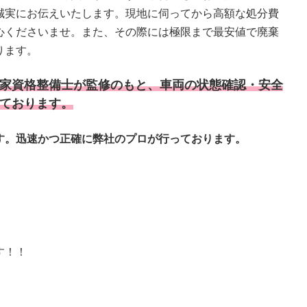
誠実にお伝えいたします。現地に伺ってから高額な処分費
心くださいませ。また、その際には極限まで最安値で廃棄
ります。
家資格整備士が監修のもと、車両の状態確認・安全
ております。
す。迅速かつ正確に弊社のプロが行っております。
す！！