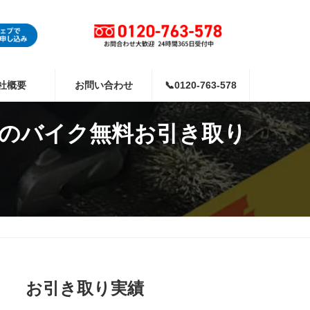
社概要
お問い合わせ
📞0120-763-578
イのバイク無料お引き取り
お引き取り実績