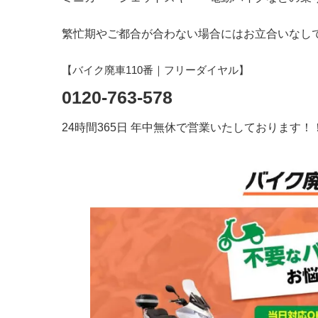
繁忙期やご都合が合わない場合にはお立合いなし
【バイク廃車110番｜フリーダイヤル】
0120-763-578
24時間365日 年中無休で営業いたしております！