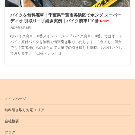
バイクを無料廃車｜千葉県千葉市美浜区でホンダ スーパー
ディオ 引取り・手続き実例｜バイク廃車110番
New!!
2026年8月6日
👉バイク廃車110番メインページへ 『バイク廃車110番』ではオート
バイ・原付バイクを無料で出張引き取りいたします。 1台でも、何台
でも！業者様からのまとめて大量での引き取りも随時、お受けいたし
ております。 『出張・レッ […]
メインページ
無料引き取り対応エリア
会社概要
ブログ