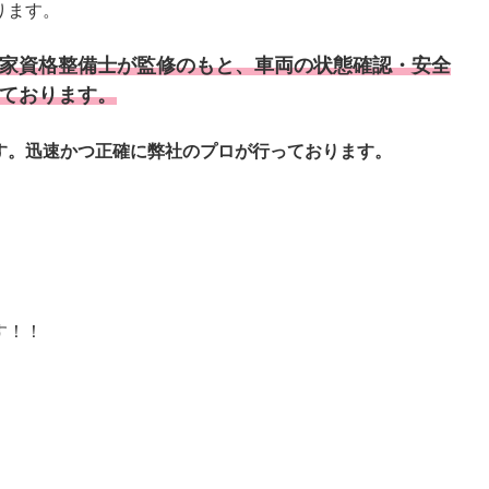
ります。
家資格整備士が監修のもと、車両の状態確認・安全
ております。
す。迅速かつ正確に弊社のプロが行っております。
す！！