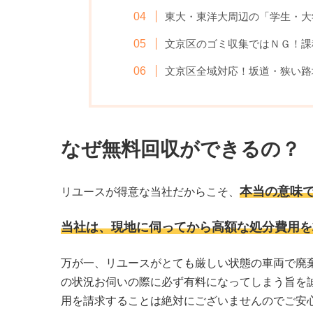
東大・東洋大周辺の「学生・大
文京区のゴミ収集ではＮＧ！課
文京区全域対応！坂道・狭い路
なぜ無料回収ができるの？
本当の意味
リユースが得意な当社だからこそ、
当社は、現地に伺ってから高額な処分費用を
万が一、リユースがとても厳しい状態の車両で廃
の状況お伺いの際に必ず有料になってしまう旨を
用を請求することは絶対にございませんのでご安