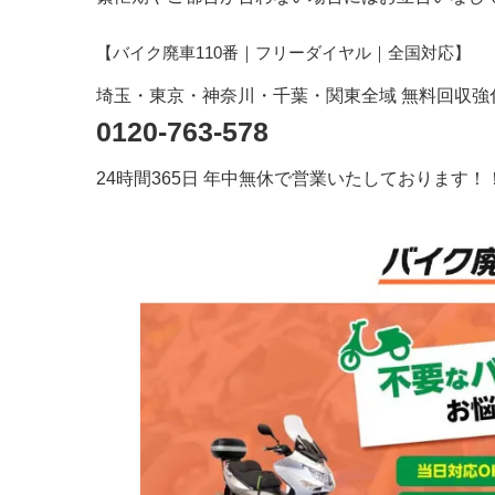
【バイク廃車110番｜フリーダイヤル
｜全国対応
】
埼玉・東京・神奈川・千葉・関東全域 無料回収強
0120-763-578
24時間365日 年中無休で営業いたしております！