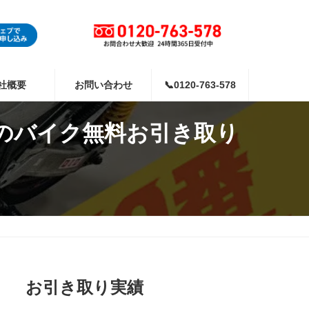
社概要
お問い合わせ
📞0120-763-578
00のバイク無料お引き取り
お引き取り実績