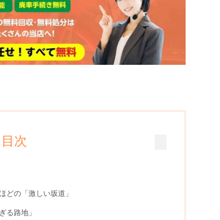
目次
ほどの「激しい坂道」
ぎる路地」