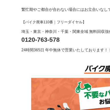
繁忙期やご都合が合わない場合にはお立合いなし
【バイク廃車110番｜フリーダイヤル】
埼玉・東京・神奈川・千葉・関東全域 無料回収強
0120-763-578
24時間365日 年中無休で営業いたしております！