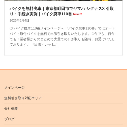
バイクを無料廃車｜東京都町田市でヤマハ シグナスX 引取
り・手続き実例｜バイク廃車110番
New!!
2026年8月4日
👉バイク廃車110番メインページへ 『バイク廃車110番』ではオート
バイ・原付バイクを無料で出張引き取りいたします。 1台でも、何台
でも！業者様からのまとめて大量での引き取りも随時、お受けいたし
ております。 『出張・レッ […]
メインページ
無料引き取り対応エリア
会社概要
ブログ