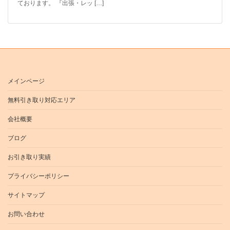
ております。 『出張・レッ […]
メインページ
無料引き取り対応エリア
会社概要
ブログ
お引き取り実績
プライバシーポリシー
サイトマップ
お問い合わせ