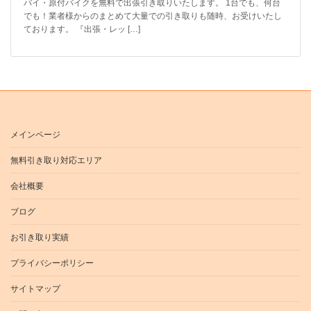
バイ・原付バイクを無料で出張引き取りいたします。 1台でも、何台
でも！業者様からのまとめて大量での引き取りも随時、お受けいたし
ております。 『出張・レッ […]
メインページ
無料引き取り対応エリア
会社概要
ブログ
お引き取り実績
プライバシーポリシー
サイトマップ