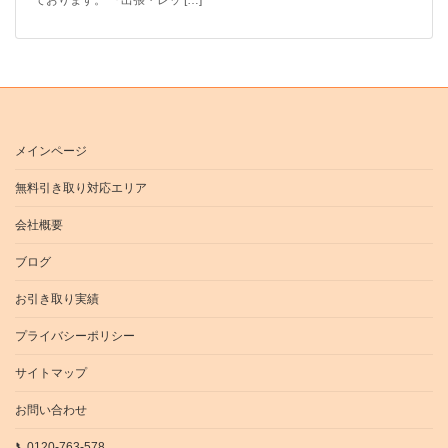
メインページ
無料引き取り対応エリア
会社概要
ブログ
お引き取り実績
プライバシーポリシー
サイトマップ
お問い合わせ
📞0120-763-578