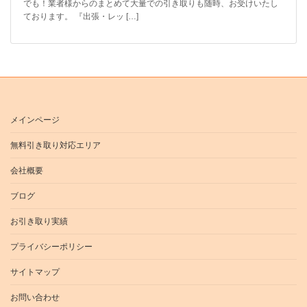
でも！業者様からのまとめて大量での引き取りも随時、お受けいたし
ております。 『出張・レッ […]
メインページ
無料引き取り対応エリア
会社概要
ブログ
お引き取り実績
プライバシーポリシー
サイトマップ
お問い合わせ