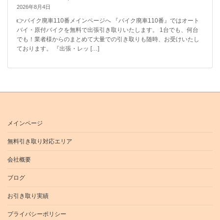
2026年8月4日
👉バイク廃車110番メインページへ 『バイク廃車110番』ではオート
バイ・原付バイクを無料で出張引き取りいたします。 1台でも、何台
でも！業者様からのまとめて大量での引き取りも随時、お受けいたし
ております。 『出張・レッ […]
メインページ
無料引き取り対応エリア
会社概要
ブログ
お引き取り実績
プライバシーポリシー