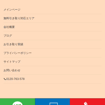
メインページ
無料引き取り対応エリア
会社概要
ブログ
お引き取り実績
プライバシーポリシー
サイトマップ
お問い合わせ
📞0120-763-578