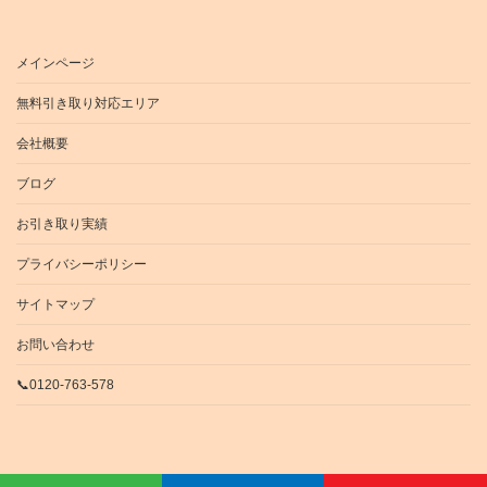
メインページ
無料引き取り対応エリア
会社概要
ブログ
お引き取り実績
プライバシーポリシー
サイトマップ
お問い合わせ
📞0120-763-578