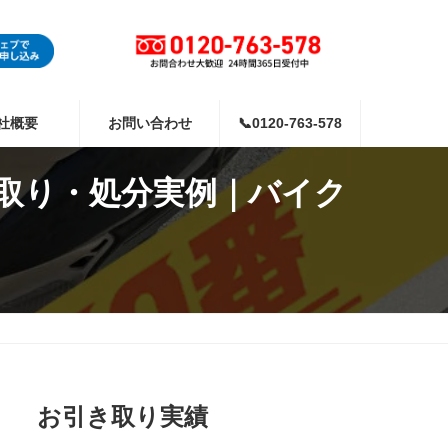
社概要
お問い合わせ
📞0120-763-578
取り・処分実例｜バイク
お引き取り実績