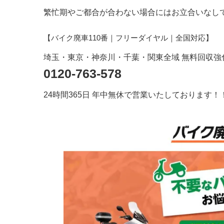
繁忙期やご都合が合わない場合にはお立合いなし
【バイク廃車110番｜フリーダイヤル
｜全国対応
】
埼玉・東京・神奈川・千葉・関東全域 無料回収強
0120-763-578
24時間365日 年中無休で営業いたしております！