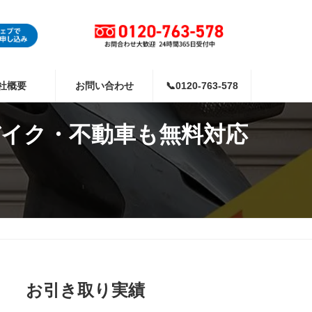
社概要
お問い合わせ
📞0120-763-578
バイク・不動車も無料対応
お引き取り実績