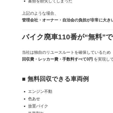
書類を紛失してしまった
上記のような場合、
管理会社・オーナー・自治会の負担が非常に大き
バイク廃車110番が“無料”
当社は独自のリユースルートを確保しているため
回収費・レッカー費・手数料すべて0円
を実現し
■ 無料回収できる車両例
エンジン不動
色あせ
放置バイク