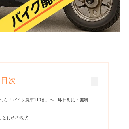
目次
なら「バイク廃車110番」へ｜即日対応・無料
”と行政の現状