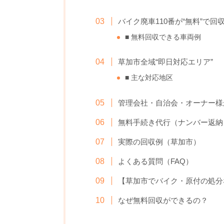
バイク廃車110番が“無料”で回
■ 無料回収できる車両例
草加市全域“即日対応エリア”
■ 主な対応地区
管理会社・自治会・オーナー様
無料手続き代行（ナンバー返納
実際の回収例（草加市）
よくある質問（FAQ）
【草加市でバイク・原付の処分
なぜ無料回収ができるの？